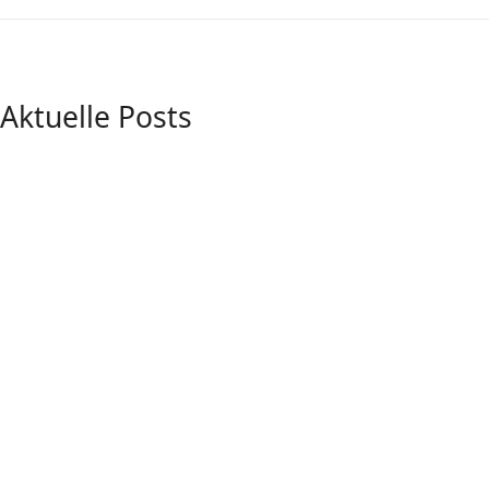
Aktuelle Posts