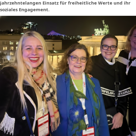
jahrzehntelangen Einsatz für freiheitliche Werte und ihr
soziales Engagement.