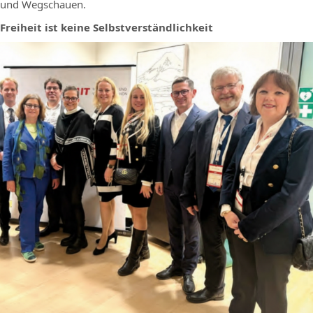
und Wegschauen.
Freiheit ist keine Selbstverständlichkeit