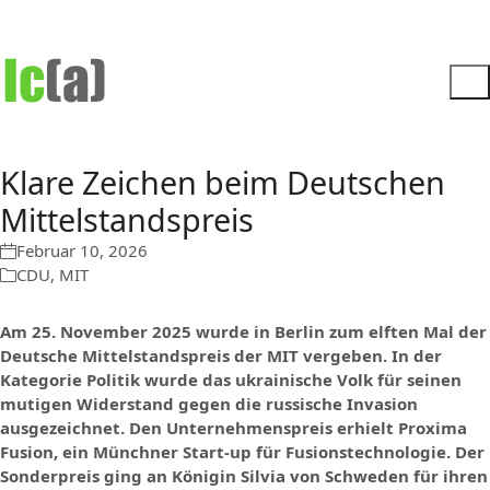
Klare Zeichen beim Deutschen
Mittelstandspreis
Februar 10, 2026
CDU
,
MIT
Am 25. November 2025 wurde in Berlin zum elften Mal der
Deutsche Mittelstandspreis der MIT vergeben. In der
Kategorie Politik wurde das ukrainische Volk für seinen
mutigen Widerstand gegen die russische Invasion
ausgezeichnet. Den Unternehmenspreis erhielt Proxima
Fusion, ein Münchner Start-up für Fusionstechnologie. Der
Sonderpreis ging an Königin Silvia von Schweden für ihren