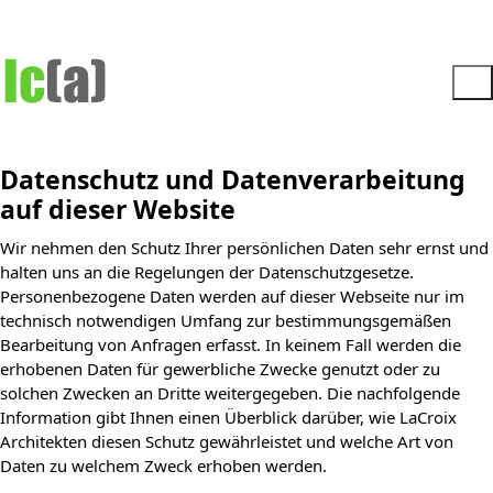
Datenschutz und Datenverarbeitung
auf dieser Website
Wir nehmen den Schutz Ihrer persönlichen Daten sehr ernst und
halten uns an die Regelungen der Datenschutzgesetze.
Personenbezogene Daten werden auf dieser Webseite nur im
technisch notwendigen Umfang zur bestimmungsgemäßen
Bearbeitung von Anfragen erfasst. In keinem Fall werden die
erhobenen Daten für gewerbliche Zwecke genutzt oder zu
solchen Zwecken an Dritte weitergegeben. Die nachfolgende
Information gibt Ihnen einen Überblick darüber, wie LaCroix
Architekten diesen Schutz gewährleistet und welche Art von
Daten zu welchem Zweck erhoben werden.