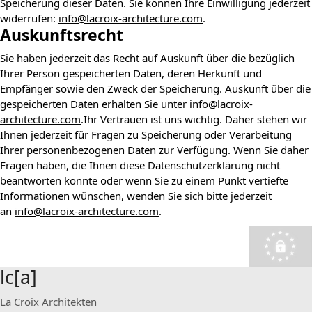
Speicherung dieser Daten. Sie können Ihre Einwilligung jederzeit
widerrufen:
info@lacroix-architecture.com
.
Auskunftsrecht
Sie haben jederzeit das Recht auf Auskunft über die bezüglich
Ihrer Person gespeicherten Daten, deren Herkunft und
Empfänger sowie den Zweck der Speicherung. Auskunft über die
gespeicherten Daten erhalten Sie unter
info@lacroix-
architecture.com
.Ihr Vertrauen ist uns wichtig. Daher stehen wir
Ihnen jederzeit für Fragen zu Speicherung oder Verarbeitung
Ihrer personenbezogenen Daten zur Verfügung. Wenn Sie daher
Fragen haben, die Ihnen diese Datenschutzerklärung nicht
beantworten konnte oder wenn Sie zu einem Punkt vertiefte
Informationen wünschen, wenden Sie sich bitte jederzeit
an
info@lacroix-architecture.com
.
lc[a]
La Croix Architekten