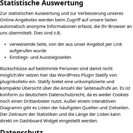
Statistische Auswertung
Zur statistischen Auswertung und zur Verbesserung unseres
Online-Angebotes werden beim Zugriff auf unsere Seiten
automatisch anonyme Informationen erfasst, die Ihr Browser an
uns übermittelt. Dies sind z.B.
verweisende Seite, von der aus unser Angebot per Link
aufgerufen wurde
Einstiegs- und Ausstiegsseiten
Rückschlüsse auf bestimmte Personen sind damit nicht
möglich.Wir setzen hier das WordPress Plugin Statify von
pluginkolletiv ein. Statify bietet eine unkomplizierte und
kompakte Übersicht über die Anzahl der Seitenaufrufe an. Es ist
konform zu deutschem Datenschutzrecht, da es weder Cookies
noch einen Drittanbieter nutzt. Außer einem interaktiven
Diagramm gibt es Listen der häufigsten Quellen und Zielseiten.
Der Zeitraum der Statistiken und die Länge der Listen kann
direkt im Dashboard Widget eingestellt werden.
Datenschutz