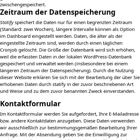
zwischengespeichert.
Zeitraum der Datenspeicherung
Statify
speichert die Daten nur für einen begrenzten Zeitraum
(Standard: zwei Wochen), längere Intervalle können als Option
im Dashboard eingestellt werden. Daten, die älter als der
eingestellte Zeitraum sind, werden durch einen täglichen
Cronjob gelöscht. Die Größe der Datenbank wird sich erhöhen,
weil die erfassten Daten in der lokalen WordPress-Datenbank
gespeichert und verwaltet werden (insbesondere bei einem
längeren Zeitraum der Datenspeicherung). Durch die Nutzung
dieser Website erklären Sie sich mit der Bearbeitung der über Sie
erhobenen Daten durch statify in der zuvor beschriebenen Art
und Weise und zu dem zuvor benannten Zweck einverstanden.
Kontaktformular
Im Kontaktformular werden Sie aufgefordert, Ihre E-Mailadresse
bzw. andere Kontaktdaten anzugeben. Diese Daten verwenden
wir ausschließlich zur bestimmungsgemäßen Bearbeitung Ihrer
Anfrage. Mit der Absendung geben Sie die Einwilligung zur