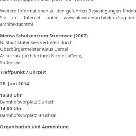
Weitere Informationen zu den geführten Besichtigungen finden
Sie im Internet unter www.akbw.de/architektur/tag-der-
architektur.html
Mensa Schulzentrum Stutensee (2007)
B: Stadt Stutensee, vertreten durch
Oberbürgermeister Klaus Demal
A: la croix (architecture) Nicole LaCroix,
Stutensee
Treffpunkt / Uhrzeit
28. Juni 2014
13:30 Uhr
Bahnhofsvorplatz Durlach
14:00 Uhr
Bahnhofsvorplatz Bruchsal
Organisation und Anmeldung