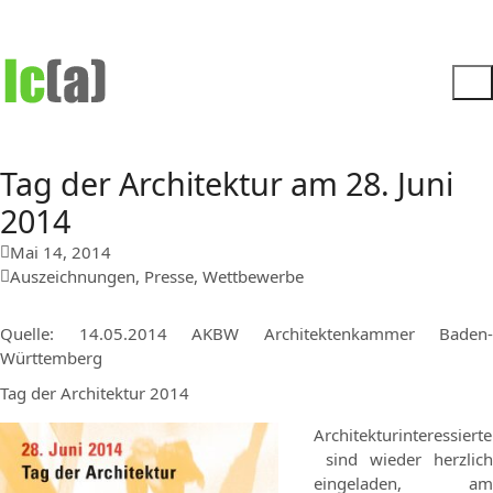
Tag der Architektur am 28. Juni
2014
Mai 14, 2014
Auszeichnungen
,
Presse
,
Wettbewerbe
Quelle: 14.05.2014 AKBW Architektenkammer Baden-
Württemberg
Tag der Architektur 2014
Architekturinteressierte
sind wieder herzlich
eingeladen, am