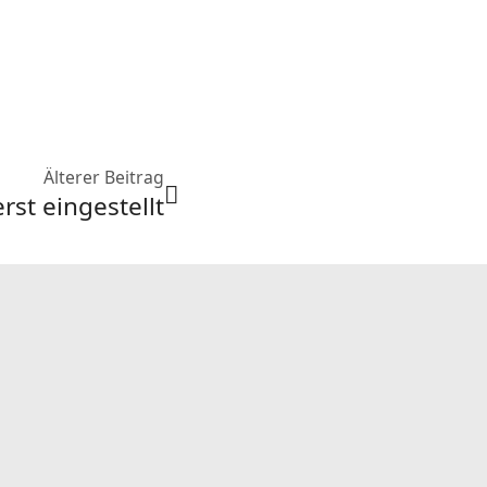
Älterer Beitrag
st eingestellt