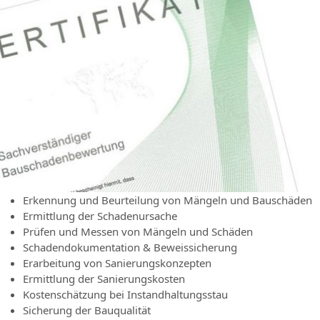
Erkennung und Beurteilung von Mängeln und Bauschäden
Ermittlung der Schadenursache
Prüfen und Messen von Mängeln und Schäden
Schadendokumentation & Beweissicherung
Erarbeitung von Sanierungskonzepten
Ermittlung der Sanierungskosten
Kostenschätzung bei Instandhaltungsstau
Sicherung der Bauqualität