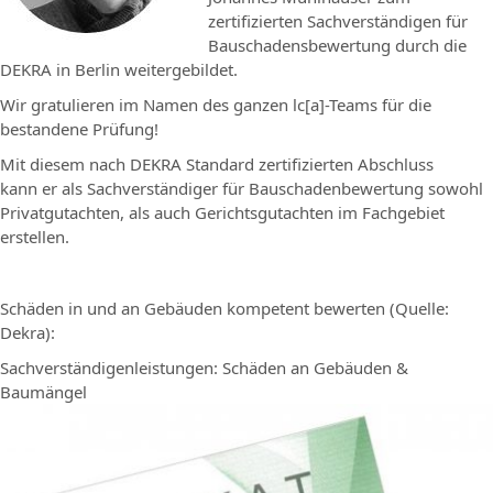
zertifizierten Sachverständigen für
Bauschadensbewertung durch die
DEKRA in Berlin weitergebildet.
Wir gratulieren im Namen des ganzen lc[a]-Teams für die
bestandene Prüfung!
Mit diesem nach DEKRA Standard zertifizierten Abschluss
kann er als Sachverständiger für Bauschadenbewertung sowohl
Privatgutachten, als auch Gerichtsgutachten im Fachgebiet
erstellen.
Schäden in und an Gebäuden kompetent bewerten (Quelle:
Dekra):
Sachverständigenleistungen: Schäden an Gebäuden &
Baumängel