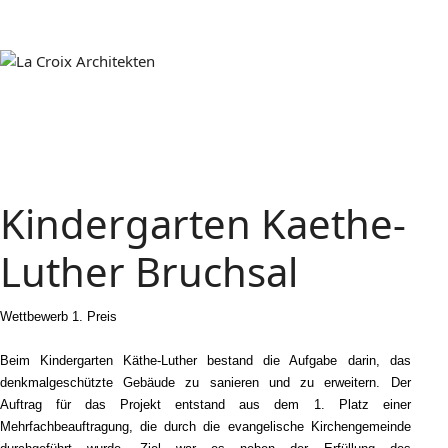
Kindergarten Kaethe-
Luther Bruchsal
Wettbewerb 1. Preis
Beim Kindergarten Käthe-Luther bestand die Aufgabe darin, das
denkmalgeschützte Gebäude zu sanieren und zu erweitern. Der
Auftrag für das Projekt entstand aus dem 1. Platz einer
Mehrfachbeauftragung, die durch die evangelische Kirchengemeinde