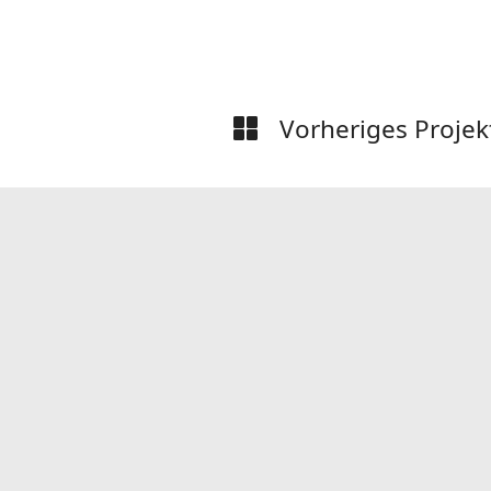
Vorheriges Projek