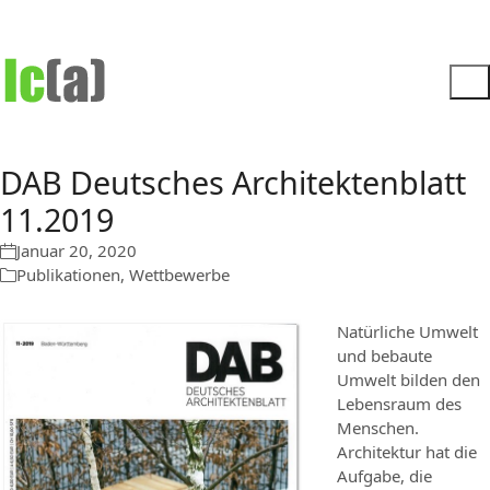
DAB Deutsches Architektenblatt
11.2019
Januar 20, 2020
Publikationen
,
Wettbewerbe
Natürliche Umwelt
und bebaute
Umwelt bilden den
Lebensraum des
Menschen.
Architektur hat die
Aufgabe, die