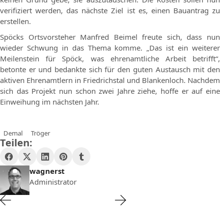
verifiziert werden, das nächste Ziel ist es, einen Bauantrag zu
erstellen.
Spöcks Ortsvorsteher Manfred Beimel freute sich, dass nun
wieder Schwung in das Thema komme. „Das ist ein weiterer
Meilenstein für Spöck, was ehrenamtliche Arbeit betrifft“,
betonte er und bedankte sich für den guten Austausch mit den
aktiven Ehrenamtlern in Friedrichstal und Blankenloch. Nachdem
sich das Projekt nun schon zwei Jahre ziehe, hoffe er auf eine
Einweihung im nächsten Jahr.
Demal
Tröger
Teilen:
wagnerst
Administrator