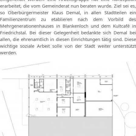
erarbeitet, die vom Gemeinderat nun beraten wurde. Ziel sei es,
so Oberbürgermeister Klaus Demal, in allen Stadtteilen ein
Familienzentrum zu etablieren nach dem Vorbild des
Mehrgenerationenhauses in Blankenloch und dem Kultcafé in
Friedrichstal. Bei dieser Gelegenheit bedankte sich Demal bei
allen, die ehrenamtlich in diesen Einrichtungen tätig sind. Diese
wichtige soziale Arbeit solle von der Stadt weiter unterstützt
werden.