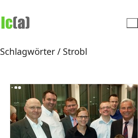
Schlagwörter /
Strobl