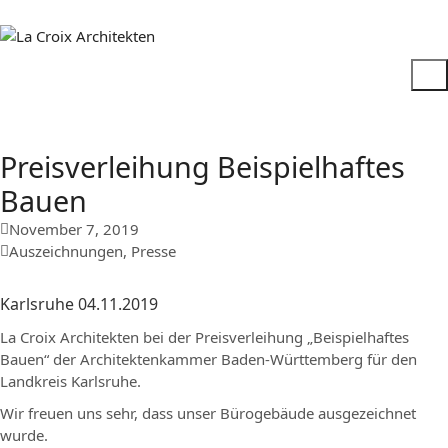
Preisverleihung Beispielhaftes
Bauen
November 7, 2019
Auszeichnungen
,
Presse
Karlsruhe 04.11.2019
La Croix Architekten bei der Preisverleihung „Beispielhaftes
Bauen“ der Architektenkammer Baden-Württemberg für den
Landkreis Karlsruhe.
Wir freuen uns sehr, dass unser Bürogebäude ausgezeichnet
wurde.