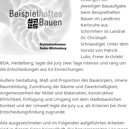
jeweiligen Bauaufgabe
beim Beispielhaften
Bauen im Landkreis
Karlsruhe aus.
Schirmherr ist Landrat
Dr. Christoph
Schnaudigel. Unter dem
Vorsitz von Patrick
Lubs, Freier Architekt
BDA, Heidelberg, tagte die Jury zwei Tage intensiv und rang um
die Entscheidungen aus 63 Einreichungen.
Äußere Gestaltung, Maß und Proportion des Baukörpers, innere
Raumbildung, Zuordnung der Räume und Zweckmäßigkeit,
Angemessenheit der Mittel und Materialien, konstruktive
Ehrlichkeit, Einfügung und Umgang mit dem städtebaulichen
Kontext und der Umwelt legte die Jury u.a. als Kriterien bei ihrer
Entscheidungsfindung zugrunde.
Alle ausgezeichneten und im Folgenden aufgeführten Arbeiten