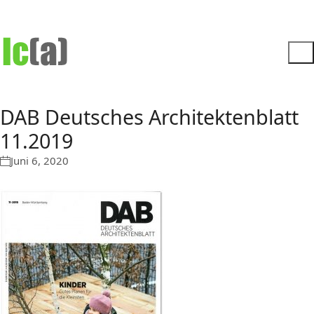
DAB Deutsches Architektenblatt
11.2019
Juni 6, 2020